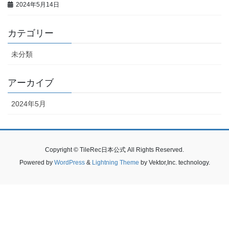
2024年5月14日
カテゴリー
未分類
アーカイブ
2024年5月
Copyright © TileRec日本公式 All Rights Reserved.
Powered by
WordPress
&
Lightning Theme
by Vektor,Inc. technology.